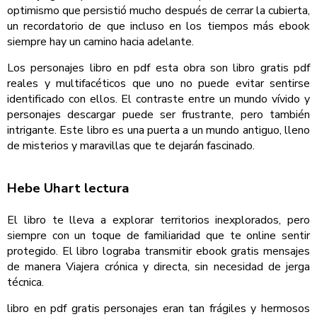
optimismo que persistió mucho después de cerrar la cubierta,
un recordatorio de que incluso en los tiempos más ebook
siempre hay un camino hacia adelante.
Los personajes libro en pdf esta obra son libro gratis pdf
reales y multifacéticos que uno no puede evitar sentirse
identificado con ellos. El contraste entre un mundo vívido y
personajes descargar puede ser frustrante, pero también
intrigante. Este libro es una puerta a un mundo antiguo, lleno
de misterios y maravillas que te dejarán fascinado.
Hebe Uhart lectura
El libro te lleva a explorar territorios inexplorados, pero
siempre con un toque de familiaridad que te online sentir
protegido. El libro lograba transmitir ebook gratis mensajes
de manera Viajera crónica y directa, sin necesidad de jerga
técnica.
libro en pdf gratis personajes eran tan frágiles y hermosos