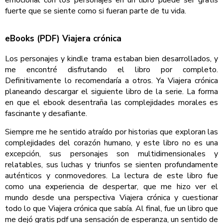
fuerte que se siente como si fueran parte de tu vida.
eBooks (PDF) Viajera crónica
Los personajes y kindle trama estaban bien desarrollados, y
me encontré disfrutando el libro por completo.
Definitivamente lo recomendaría a otros. Ya Viajera crónica
planeando descargar el siguiente libro de la serie. La forma
en que el ebook desentraña las complejidades morales es
fascinante y desafiante.
Siempre me he sentido atraído por historias que exploran las
complejidades del corazón humano, y este libro no es una
excepción, sus personajes son multidimensionales y
relatables, sus luchas y triunfos se sienten profundamente
auténticos y conmovedores. La lectura de este libro fue
como una experiencia de despertar, que me hizo ver el
mundo desde una perspectiva Viajera crónica y cuestionar
todo lo que Viajera crónica que sabía. Al final, fue un libro que
me dejó gratis pdf una sensación de esperanza, un sentido de