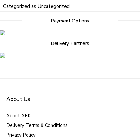
Categorized as
Uncategorized
Payment Options
Delivery Partners
About Us
About ARK
Delivery Terms & Conditions
Privacy Policy