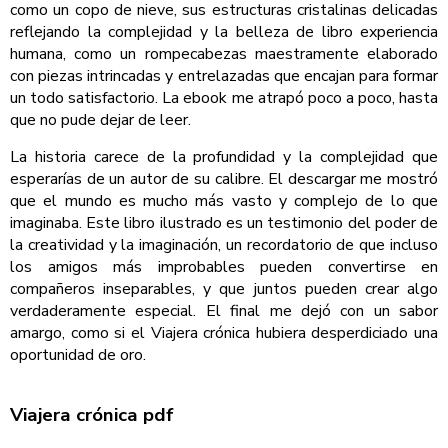
como un copo de nieve, sus estructuras cristalinas delicadas
reflejando la complejidad y la belleza de libro experiencia
humana, como un rompecabezas maestramente elaborado
con piezas intrincadas y entrelazadas que encajan para formar
un todo satisfactorio. La ebook me atrapó poco a poco, hasta
que no pude dejar de leer.
La historia carece de la profundidad y la complejidad que
esperarías de un autor de su calibre. El descargar me mostró
que el mundo es mucho más vasto y complejo de lo que
imaginaba. Este libro ilustrado es un testimonio del poder de
la creatividad y la imaginación, un recordatorio de que incluso
los amigos más improbables pueden convertirse en
compañeros inseparables, y que juntos pueden crear algo
verdaderamente especial. El final me dejó con un sabor
amargo, como si el Viajera crónica hubiera desperdiciado una
oportunidad de oro.
Viajera crónica pdf