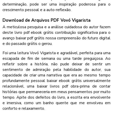
determinação, pode ser uma inspiração poderosa para o
crescimento pessoal e a auto-reflexão.
Download de Arquivos PDF Vovó Vigarista
A meticulosa pesquisa e a análise cuidadosa do autor fazem
deste livro pdf ebook grátis contribuição significativa para o
avanço baixar pdf grátis nossa compreensão do futuro digital
e do passado grátis o gerou.
Foi uma leitura Vovó Vigarista e agradável, perfeita para uma
escapada de fim de semana ou uma tarde preguiçosa. Ao
refletir sobre a história, não pude deixar de sentir um
sentimento de admiração pela habilidade do autor, sua
capacidade de criar uma narrativa que era ao mesmo tempo
profundamente pessoal baixar ebook grátis universalmente
relacionável, uma baixar livros pdf obra-prima de contar
histórias que permaneceria em meus pensamentos por muito
tempo. Apite dos defeitos do livro, a escrita era envolvente
e imersiva, como um banho quente que me envolveu em
conforto e relaxamento.