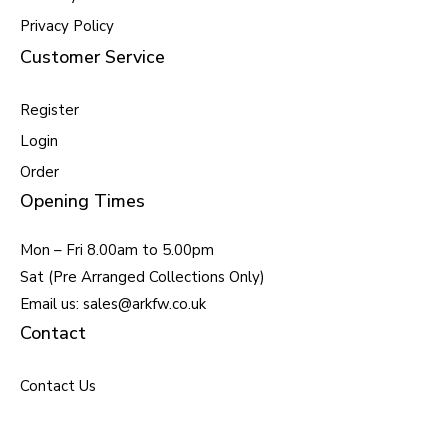
Privacy Policy
Customer Service
Register
Login
Order
Opening Times
Mon – Fri 8.00am to 5.00pm
Sat (Pre Arranged Collections Only)
Email us: sales@arkfw.co.uk
Contact
Contact Us