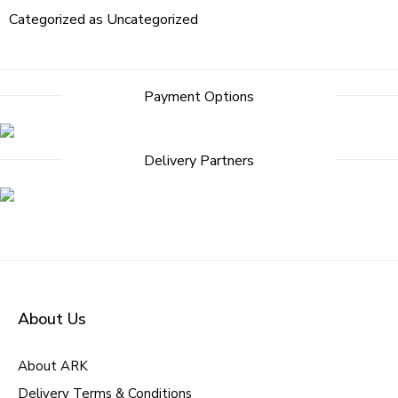
Categorized as
Uncategorized
Post
Payment Options
navigation
Delivery Partners
About Us
About ARK
Delivery Terms & Conditions