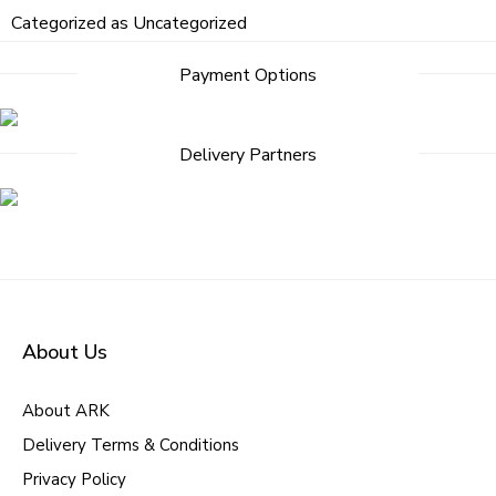
Categorized as
Uncategorized
Payment Options
Delivery Partners
About Us
About ARK
Delivery Terms & Conditions
Privacy Policy