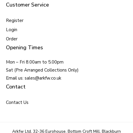
Customer Service
Register
Login
Order
Opening Times
Mon – Fri 8.00am to 5.00pm
Sat (Pre Arranged Collections Only)
Email us: sales@arkfw.co.uk
Contact
Contact Us
Arkfw Ltd, 32-36 Eurohouse, Bottom Croft Mill, Blackburn