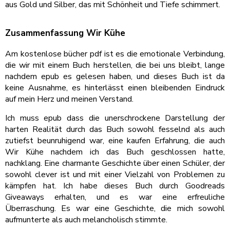
aus Gold und Silber, das mit Schönheit und Tiefe schimmert.
Zusammenfassung Wir Kühe
Am kostenlose bücher pdf ist es die emotionale Verbindung,
die wir mit einem Buch herstellen, die bei uns bleibt, lange
nachdem epub es gelesen haben, und dieses Buch ist da
keine Ausnahme, es hinterlässt einen bleibenden Eindruck
auf mein Herz und meinen Verstand.
Ich muss epub dass die unerschrockene Darstellung der
harten Realität durch das Buch sowohl fesselnd als auch
zutiefst beunruhigend war, eine kaufen Erfahrung, die auch
Wir Kühe nachdem ich das Buch geschlossen hatte,
nachklang. Eine charmante Geschichte über einen Schüler, der
sowohl clever ist und mit einer Vielzahl von Problemen zu
kämpfen hat. Ich habe dieses Buch durch Goodreads
Giveaways erhalten, und es war eine erfreuliche
Überraschung. Es war eine Geschichte, die mich sowohl
aufmunterte als auch melancholisch stimmte.