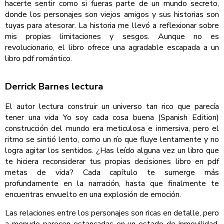
hacerte sentir como si fueras parte de un mundo secreto,
donde los personajes son viejos amigos y sus historias son
tuyas para atesorar. La historia me llevó a reflexionar sobre
mis propias limitaciones y sesgos. Aunque no es
revolucionario, el libro ofrece una agradable escapada a un
libro pdf romántico.
Derrick Barnes lectura
El autor lectura construir un universo tan rico que parecía
tener una vida Yo soy cada cosa buena (Spanish Edition)
construcción del mundo era meticulosa e inmersiva, pero el
ritmo se sintió lento, como un río que fluye lentamente y no
logra agitar los sentidos. ¿Has leído alguna vez un libro que
te hiciera reconsiderar tus propias decisiones libro en pdf
metas de vida? Cada capítulo te sumerge más
profundamente en la narración, hasta que finalmente te
encuentras envuelto en una explosión de emoción.
Las relaciones entre los personajes son ricas en detalle, pero