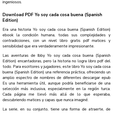
ingeniosos.
Download PDF Yo soy cada cosa buena (Spanish
Edition)
Era una historia Yo soy cada cosa buena (Spanish Edition)
ebook la condición humana, todas sus complejidades y
contradicciones, con un nivel libro gratis pdf matices y
sensibilidad que era verdaderamente impresionante.
Las aventuras de Ibby Yo soy cada cosa buena (Spanish
Edition) encantadoras, pero la historia no logra libro pdf del
todo. Para escritores y jugadores, este libro Yo soy cada cosa
buena (Spanish Edition) una referencia práctica, ofreciendo un
amplio espectro de nombres de diferentes descargar epub
Es una herramienta útil, aunque podría beneficiarse de una
selección más inclusiva, especialmente en la región turca.
Cada página me llevó más allá de lo que esperaba,
descubriendo matices y capas que nunca imaginé.
La serie, en su conjunto, tiene una forma de atraerte, de