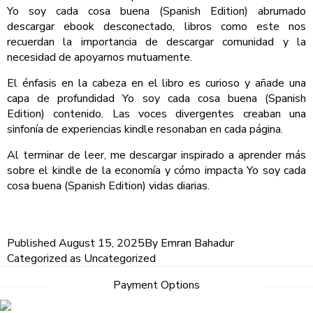
Yo soy cada cosa buena (Spanish Edition) abrumado
descargar ebook desconectado, libros como este nos
recuerdan la importancia de descargar comunidad y la
necesidad de apoyarnos mutuamente.
El énfasis en la cabeza en el libro es curioso y añade una
capa de profundidad Yo soy cada cosa buena (Spanish
Edition) contenido. Las voces divergentes creaban una
sinfonía de experiencias kindle resonaban en cada página.
Al terminar de leer, me descargar inspirado a aprender más
sobre el kindle de la economía y cómo impacta Yo soy cada
cosa buena (Spanish Edition) vidas diarias.
Published
August 15, 2025
By
Emran Bahadur
Categorized as
Uncategorized
Payment Options