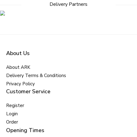
Delivery Partners
About Us
About ARK
Delivery Terms & Conditions
Privacy Policy
Customer Service
Register
Login
Order
Opening Times