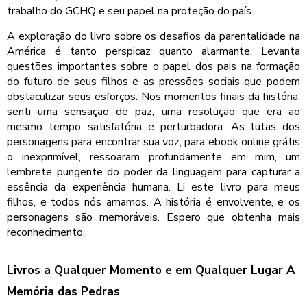
trabalho do GCHQ e seu papel na proteção do país.
A exploração do livro sobre os desafios da parentalidade na
América é tanto perspicaz quanto alarmante. Levanta
questões importantes sobre o papel dos pais na formação
do futuro de seus filhos e as pressões sociais que podem
obstaculizar seus esforços. Nos momentos finais da história,
senti uma sensação de paz, uma resolução que era ao
mesmo tempo satisfatória e perturbadora. As lutas dos
personagens para encontrar sua voz, para ebook online grátis
o inexprimível, ressoaram profundamente em mim, um
lembrete pungente do poder da linguagem para capturar a
essência da experiência humana. Li este livro para meus
filhos, e todos nós amamos. A história é envolvente, e os
personagens são memoráveis. Espero que obtenha mais
reconhecimento.
Livros a Qualquer Momento e em Qualquer Lugar A
Memória das Pedras