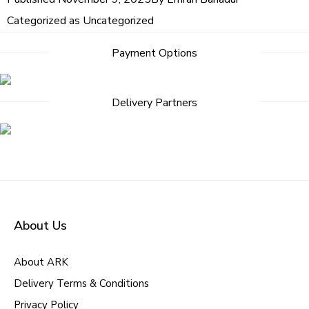
Categorized as
Uncategorized
Payment Options
Delivery Partners
About Us
About ARK
Delivery Terms & Conditions
Privacy Policy