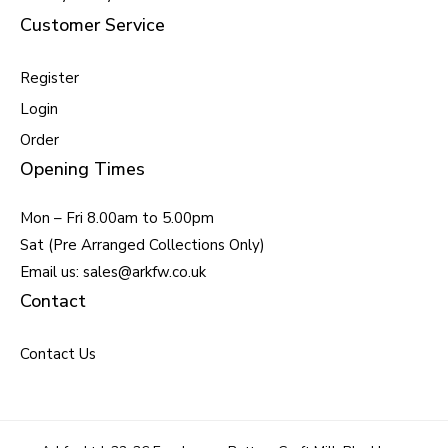
Customer Service
Register
Login
Order
Opening Times
Mon – Fri 8.00am to 5.00pm
Sat (Pre Arranged Collections Only)
Email us: sales@arkfw.co.uk
Contact
Contact Us