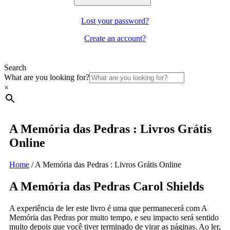
Lost your password?
Create an account?
Search
What are you looking for?
×
A Memória das Pedras : Livros Grátis
Online
Home
/
A Memória das Pedras : Livros Grátis Online
A Memória das Pedras Carol Shields
A experiência de ler este livro é uma que permanecerá com A
Memória das Pedras por muito tempo, e seu impacto será sentido
muito depois que você tiver terminado de virar as páginas. Ao ler,