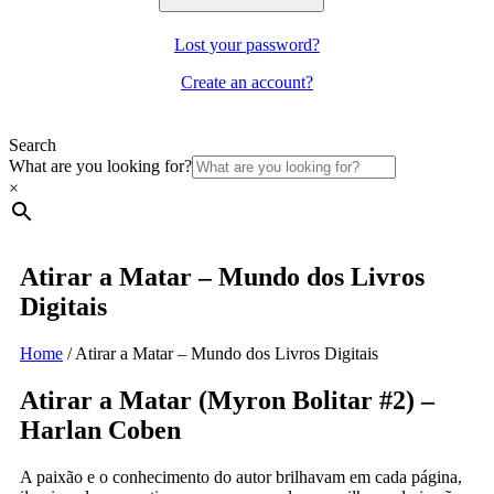
Lost your password?
Create an account?
Search
What are you looking for?
×
Atirar a Matar – Mundo dos Livros
Digitais
Home
/
Atirar a Matar – Mundo dos Livros Digitais
Atirar a Matar (Myron Bolitar #2) –
Harlan Coben
A paixão e o conhecimento do autor brilhavam em cada página,