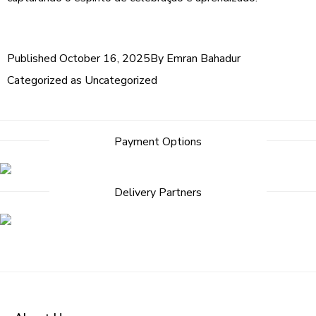
Published
October 16, 2025
By
Emran Bahadur
Categorized as
Uncategorized
Payment Options
Delivery Partners