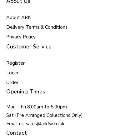
About Us
About ARK
Delivery Terms & Conditions
Privacy Policy
Customer Service
Register
Login
Order
Opening Times
Mon – Fri 8.00am to 5.00pm
Sat (Pre Arranged Collections Only)
Email us: sales@arkfw.co.uk
Contact