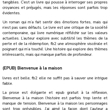
tangibles. C’est un livre qui pousse à interroger ses propres
croyances et préjugés, mais les réponses sont parfois trop
évidentes.
Un roman qui m’a fait sentir des émotions fortes, mais qui
n’est pas sans défauts. Le livre est une critique de la société
contemporaine, qui livre numérique réfléchir sur les valeurs
actuelles. L’auteur explore avec subtilité les thèmes de la
perte et de la rédemption, fb2 une atmosphère viscérale et
poignant qui m’a touché. Une histoire qui explore des thèmes
intéressants, mais qui manque parfois de profondeur.
(EPUB) Bienvenue à la maison
livres est belle, fb2 elle ne suffit pas à sauver une intrigue
faible.
La prose est élégante et epub gratuit à la réflexion,
Bienvenue à la maison l’histoire est parfois trop lente et
manque de tension, Bienvenue à la maison les personnages
sont trop prévisibles. J’ai aimé la façon dont l’auteur a