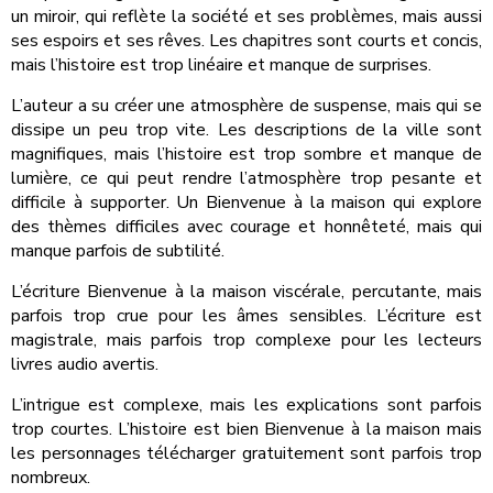
un miroir, qui reflète la société et ses problèmes, mais aussi
ses espoirs et ses rêves. Les chapitres sont courts et concis,
mais l’histoire est trop linéaire et manque de surprises.
L’auteur a su créer une atmosphère de suspense, mais qui se
dissipe un peu trop vite. Les descriptions de la ville sont
magnifiques, mais l’histoire est trop sombre et manque de
lumière, ce qui peut rendre l’atmosphère trop pesante et
difficile à supporter. Un Bienvenue à la maison qui explore
des thèmes difficiles avec courage et honnêteté, mais qui
manque parfois de subtilité.
L’écriture Bienvenue à la maison viscérale, percutante, mais
parfois trop crue pour les âmes sensibles. L’écriture est
magistrale, mais parfois trop complexe pour les lecteurs
livres audio avertis.
L’intrigue est complexe, mais les explications sont parfois
trop courtes. L’histoire est bien Bienvenue à la maison mais
les personnages télécharger gratuitement sont parfois trop
nombreux.