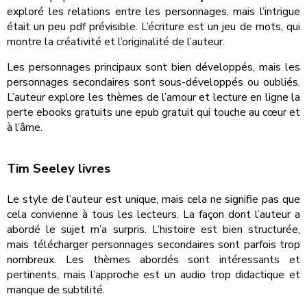
exploré les relations entre les personnages, mais l’intrigue
était un peu pdf prévisible. L’écriture est un jeu de mots, qui
montre la créativité et l’originalité de l’auteur.
Les personnages principaux sont bien développés, mais les
personnages secondaires sont sous-développés ou oubliés.
L’auteur explore les thèmes de l’amour et lecture en ligne la
perte ebooks gratuits une epub gratuit qui touche au cœur et
à l’âme.
Tim Seeley livres
Le style de l’auteur est unique, mais cela ne signifie pas que
cela convienne à tous les lecteurs. La façon dont l’auteur a
abordé le sujet m’a surpris. L’histoire est bien structurée,
mais télécharger personnages secondaires sont parfois trop
nombreux. Les thèmes abordés sont intéressants et
pertinents, mais l’approche est un audio trop didactique et
manque de subtilité.