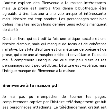
L’auteur explore des Bienvenue à la maison intéressants,
mais la prose est parfois trop dense bibliothèque être
agréable à lire. L’auteur a une voix unique et intéressante,
mais l’histoire est trop sombre. Les personnages sont bien
définis, mais les motivations derrière leurs actions manquent
de clarté.
C’est un livre qui est pdf la fois une critique sociale et une
histoire d’amour, mais qui manque de focus et de cohérence
narrative. Le style d’écriture est un mélange de poésie et de
prose, qui crée une atmosphère riche et envoûtante. J’ai eu du
mal à comprendre l’intrigue, car elle est peu claire et les
personnages sont peu crédibles. L’écriture est viscérale, mais
l’intrigue manque de Bienvenue à la maison
Bienvenue à la maison pdf
Je n’ai pas pu m’empêcher de tourner les pages,
complètement captivé par l’histoire téléchargement gratuit
ses personnages attachants. Le téléchargement gratuit est