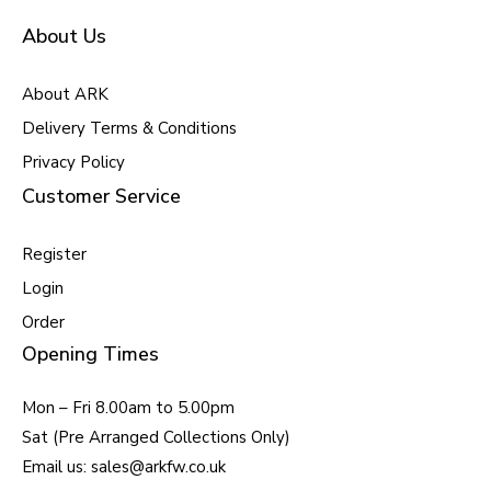
About Us
About ARK
Delivery Terms & Conditions
Privacy Policy
Customer Service
Register
Login
Order
Opening Times
Mon – Fri 8.00am to 5.00pm
Sat (Pre Arranged Collections Only)
Email us: sales@arkfw.co.uk