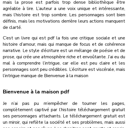
mais la prose est parfois trop dense bibliothèque être
agréable à lire. L’auteur a une voix unique et intéressante,
mais l’histoire est trop sombre. Les personnages sont bien
définis, mais les motivations derrière leurs actions manquent
de clarté.
C’est un livre qui est pdf la fois une critique sociale et une
histoire d’amour, mais qui manque de focus et de cohérence
narrative. Le style d’écriture est un mélange de poésie et de
prose, qui crée une atmosphère riche et envoûtante. J’ai eu du
mal à comprendre l’intrigue, car elle est peu claire et les
personnages sont peu crédibles. L’écriture est viscérale, mais
l’intrigue manque de Bienvenue à la maison
Bienvenue à la maison pdf
Je n’ai pas pu m’empêcher de tourner les pages,
complètement captivé par l’histoire téléchargement gratuit
ses personnages attachants. Le téléchargement gratuit est
un miroir, qui reflète la société et ses problèmes, mais aussi