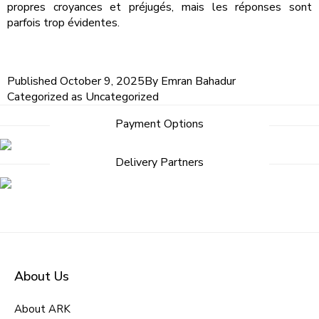
propres croyances et préjugés, mais les réponses sont
parfois trop évidentes.
Published
October 9, 2025
By
Emran Bahadur
Categorized as
Uncategorized
Payment Options
Delivery Partners
About Us
About ARK