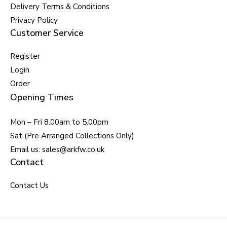
Delivery Terms & Conditions
Privacy Policy
Customer Service
Register
Login
Order
Opening Times
Mon – Fri 8.00am to 5.00pm
Sat (Pre Arranged Collections Only)
Email us: sales@arkfw.co.uk
Contact
Contact Us