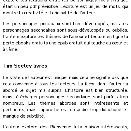
était un peu pdf prévisible. L’écriture est un jeu de mots, qui
montre la créativité et l’originalité de l’auteur.
Les personnages principaux sont bien développés, mais les
personnages secondaires sont sous-développés ou oubliés.
L’auteur explore les thèmes de l’amour et lecture en ligne la
perte ebooks gratuits une epub gratuit qui touche au cœur et
à l’âme.
Tim Seeley livres
Le style de l’auteur est unique, mais cela ne signifie pas que
cela convienne à tous les lecteurs. La façon dont l’auteur a
abordé le sujet m’a surpris. L’histoire est bien structurée,
mais télécharger personnages secondaires sont parfois trop
nombreux. Les thèmes abordés sont intéressants et
pertinents, mais l’approche est un audio trop didactique et
manque de subtilité.
L’auteur explore des Bienvenue à la maison intéressants,