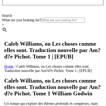
Search
What are you looking for?
×
Caleb Williams, ou Les choses comme
elles sont. Traduction nouvelle par Am?
d?e Pichot. Tome 1 | [EPUB]
Home
/
Caleb Williams, ou Les choses comme elles sont.
Traduction nouvelle par Am?d?e Pichot. Tome 1 | [EPUB]
Caleb Williams, ou Les choses comme
elles sont. Traduction nouvelle par Am?
d?e Pichot. Tome 1 William Godwin
Un roman qui explore des thèmes profonds et complexes, mais