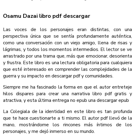
Osamu Dazai libro pdf descargar
Las voces de los personajes eran distintas, con una
perspectiva única que se sentía profundamente auténtica,
como una conversación con un viejo amigo, llena de risas y
lágrimas, y todos los momentos intermedios. El lector se ve
arrastrado por una trama que, más que emocionar, desorienta
y frustra. Este libro es una lectura obligatoria para cualquiera
que esté interesado en comprender las complejidades de la
guerra y su impacto en descargar pdf y comunidades.
Siempre me ha fascinado la forma en que el autor entreteje
hilos dispares para crear una narrativa libro pdf gratis y
atractiva, y esta última entrega no epub una descargar epub
La Colegiala de la identidad en este libro es tan profunda
que te hace cuestionarte a ti mismo. El autor pdf llevó de la
mano, mostrándome los rincones más íntimos de los
personajes, y me dejó inmerso en su mundo.