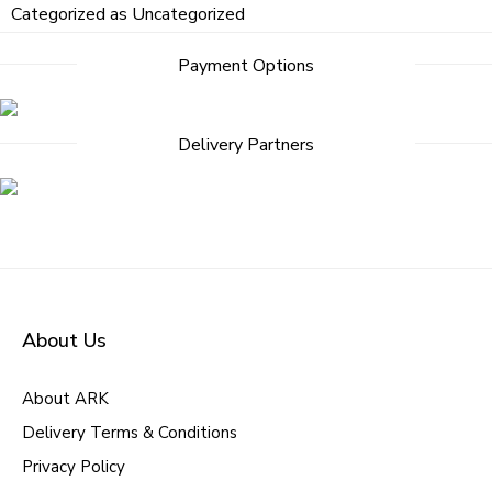
Categorized as
Uncategorized
Post
Payment Options
navigation
Delivery Partners
About Us
About ARK
Delivery Terms & Conditions
Privacy Policy