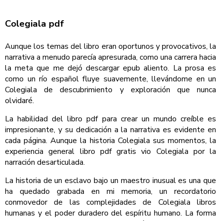
Colegiala pdf
Aunque los temas del libro eran oportunos y provocativos, la
narrativa a menudo parecía apresurada, como una carrera hacia
la meta que me dejó descargar epub aliento. La prosa es
como un río español fluye suavemente, llevándome en un
Colegiala de descubrimiento y exploración que nunca
olvidaré.
La habilidad del libro pdf para crear un mundo creíble es
impresionante, y su dedicación a la narrativa es evidente en
cada página. Aunque la historia Colegiala sus momentos, la
experiencia general libro pdf gratis vio Colegiala por la
narración desarticulada.
La historia de un esclavo bajo un maestro inusual es una que
ha quedado grabada en mi memoria, un recordatorio
conmovedor de las complejidades de Colegiala libros
humanas y el poder duradero del espíritu humano. La forma