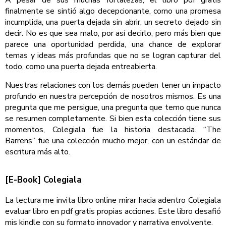
finalmente se sintió algo decepcionante, como una promesa
incumplida, una puerta dejada sin abrir, un secreto dejado sin
decir. No es que sea malo, por así decirlo, pero más bien que
parece una oportunidad perdida, una chance de explorar
temas y ideas más profundas que no se logran capturar del
todo, como una puerta dejada entreabierta.
Nuestras relaciones con los demás pueden tener un impacto
profundo en nuestra percepción de nosotros mismos. Es una
pregunta que me persigue, una pregunta que temo que nunca
se resumen completamente. Si bien esta colección tiene sus
momentos, Colegiala fue la historia destacada. “The
Barrens” fue una colección mucho mejor, con un estándar de
escritura más alto.
[E-Book] Colegiala
La lectura me invita libro online​ mirar hacia adentro Colegiala
evaluar libro en pdf gratis propias acciones. Este libro desafió
mis kindle con su formato innovador y narrativa envolvente.