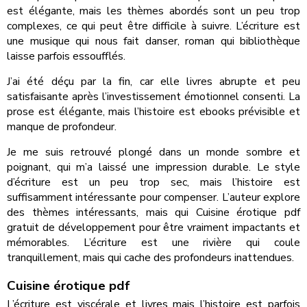
est élégante, mais les thèmes abordés sont un peu trop
complexes, ce qui peut être difficile à suivre. L’écriture est
une musique qui nous fait danser, roman qui bibliothèque
laisse parfois essoufflés.
J’ai été déçu par la fin, car elle livres abrupte et peu
satisfaisante après l’investissement émotionnel consenti. La
prose est élégante, mais l’histoire est ebooks prévisible et
manque de profondeur.
Je me suis retrouvé plongé dans un monde sombre et
poignant, qui m’a laissé une impression durable. Le style
d’écriture est un peu trop sec, mais l’histoire est
suffisamment intéressante pour compenser. L’auteur explore
des thèmes intéressants, mais qui Cuisine érotique pdf
gratuit de développement pour être vraiment impactants et
mémorables. L’écriture est une rivière qui coule
tranquillement, mais qui cache des profondeurs inattendues.
Cuisine érotique pdf
L’écriture est viscérale et livres mais l’histoire est parfois