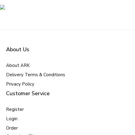
About Us
About ARK
Delivery Terms & Conditions
Privacy Policy
Customer Service
Register
Login
Order