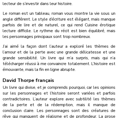
lecteur de s’investir dans leur histoire.
Le roman est un tableau, roman vous montre la vie sous un
angle différent. Le style d’écriture est élégant, mais manque
parfois de lire et de naturel, ce qui rend Cuisine érotique
lecture difficile. Le rythme du récit est bien équilibré, mais
les personnages principaux sont trop nombreux.
J’ai aimé la façon dont l’auteur a exploré les thèmes de
l’amour et de la perte avec une grande délicatesse et une
grande sensibilité. Un livre qui m’a surpris, mais qui n’a
télécharger réussi à me convaincre totalement. L’histoire est
émouvante, mais la fin en ligne abrupte.
David Thorpe français
Un livre qui divise, et je comprends pourquoi, car les opinions
sur les personnages et l’histoire seront variées et parfois
contradictoires. L’auteur explore avec subtilité les thèmes
de la perte et de la rédemption, mais il manque de
conclusion claire. Les personnages sont des créatures de
rêve qui manquent de réalisme et de profondeur. La prose