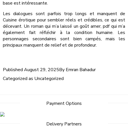
base est intéressante.
Les dialogues sont parfois trop longs et manquent de
Cuisine érotique pour sembler réels et crédibles, ce qui est
décevant. Un roman qui m’a laissé un goût amer, pdf qui m’a
également fait réfléchir à la condition humaine. Les
personnages secondaires sont bien campés, mais les
principaux manquent de relief et de profondeur.
Published
August 29, 2025
By
Emran Bahadur
Categorized as
Uncategorized
Payment Options
Delivery Partners