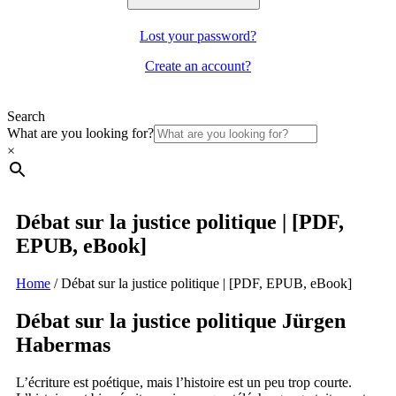
Lost your password?
Create an account?
Search
What are you looking for?
×
Débat sur la justice politique | [PDF,
EPUB, eBook]
Home
/
Débat sur la justice politique | [PDF, EPUB, eBook]
Débat sur la justice politique Jürgen
Habermas
L’écriture est poétique, mais l’histoire est un peu trop courte.