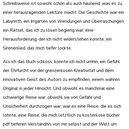
Schreibweise ist sowohl schön als auch haunend, was es zu
einer herausragenden Lektüre macht. Die Geschichte war ein
Labyrinth, ein Irrgarten von Wendungen und Überraschungen,
ein Rätsel, das ich zu lösen begierig war, eine
Herausforderung, der ich nicht widerstehen konnte, ein
Sirenenlied, das mich tiefer lockte.
Als ich das Buch schloss, konnte ich nicht umhin, ein Gefühl
der Ehrfurcht vor der grenzenlosen Kreativität und dem
innovativen Geist des Autors zu empfinden, einem wahren
Original in jeder Hinsicht. Und obwohl es manchmal eine
schwierige Reise war, obwohl sie von Gefahr und
Unsicherheit durchzogen war, war es eine Reise, die es sich
lohnte, eine Reise, die mich letztlich zu kostenlose bücher
pdf tieferen Verständnis von mir selbst und der Welt um