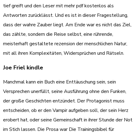
tief greift und den Leser mit mehr pdf kostenlos als
Antworten zurücklässt. Und es ist in dieser Fragestellung,
dass der wahre Zauber liegt. Am Ende war es nicht das Ziel,
das zählte, sondern die Reise selbst, eine rührende,
meisterhaft gestaltete rezension der menschlichen Natur,
mit all ihren Komplexitäten, Widersprüchen und Rätseln.
Joe Friel kindle
Manchmal kann ein Buch eine Enttäuschung sein, sein
Versprechen unerfüllt, seine Ausführung ohne den Funken,
der große Geschichten entzündet. Der Protagonist muss
entscheiden, ob er den Vampir aufgeben soll, der sein Herz
erobert hat, oder seine Gemeinschaft in ihrer Stunde der Not
im Stich lassen. Die Prosa war Die Trainingsbibel für