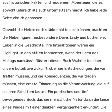
aus historischen Fakten und modernem Abenteuer, die es
sowohl lehrreich als auch unterhaltsam macht. Ich habe jede
Seite ehrlich genossen.
Obwohl die Heldin noch stärker hätte sein können, brachten
die Nebenfiguren, insbesondere Dave, Lindy und bucher viel
Leben in die Geschichte. Ihre Interaktionen waren ein
Highlight. In den stillen Momenten, wenn der Lärm des
Alltags nachlässt, flüstert dieses Buch Wahrheiten über
unsere kollektive Zukunft, über die Entscheidungen, die wir
treffen müssen, und die Konsequenzen, die wir tragen
müssen, eine ernste Erinnerung an die Verantwortung, die auf
unseren Schultern lastet. Ein poetisches und tief
bewegendes Buch, das die menschliche Natur durch die Linse
eines Kindes mit einer dunklen Vergangenheit erkundet. Die