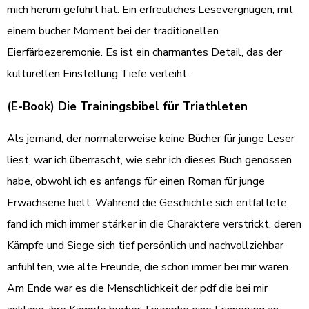
mich herum geführt hat. Ein erfreuliches Lesevergnügen, mit
einem bucher Moment bei der traditionellen
Eierfärbezeremonie. Es ist ein charmantes Detail, das der
kulturellen Einstellung Tiefe verleiht.
(E-Book) Die Trainingsbibel für Triathleten
Als jemand, der normalerweise keine Bücher für junge Leser
liest, war ich überrascht, wie sehr ich dieses Buch genossen
habe, obwohl ich es anfangs für einen Roman für junge
Erwachsene hielt. Während die Geschichte sich entfaltete,
fand ich mich immer stärker in die Charaktere verstrickt, deren
Kämpfe und Siege sich tief persönlich und nachvollziehbar
anfühlten, wie alte Freunde, die schon immer bei mir waren.
Am Ende war es die Menschlichkeit der pdf die bei mir