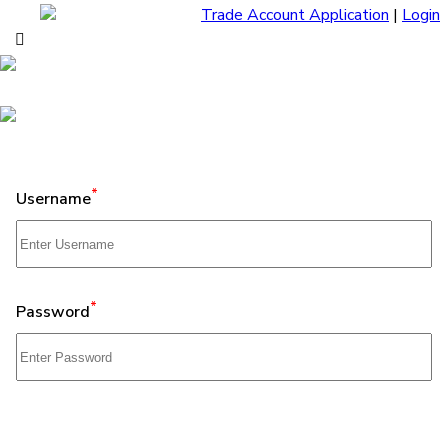
Trade Account Application
|
Login
*
Username
*
Password