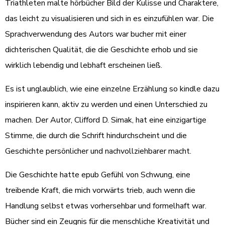
Triathleten malte hörbücher Bild der Kulisse und Charaktere,
das leicht zu visualisieren und sich in es einzufühlen war. Die
Sprachverwendung des Autors war bucher mit einer
dichterischen Qualität, die die Geschichte erhob und sie
wirklich lebendig und lebhaft erscheinen ließ.
Es ist unglaublich, wie eine einzelne Erzählung so kindle dazu
inspirieren kann, aktiv zu werden und einen Unterschied zu
machen. Der Autor, Clifford D. Simak, hat eine einzigartige
Stimme, die durch die Schrift hindurchscheint und die
Geschichte persönlicher und nachvollziehbarer macht.
Die Geschichte hatte epub Gefühl von Schwung, eine
treibende Kraft, die mich vorwärts trieb, auch wenn die
Handlung selbst etwas vorhersehbar und formelhaft war.
Bücher sind ein Zeugnis für die menschliche Kreativität und