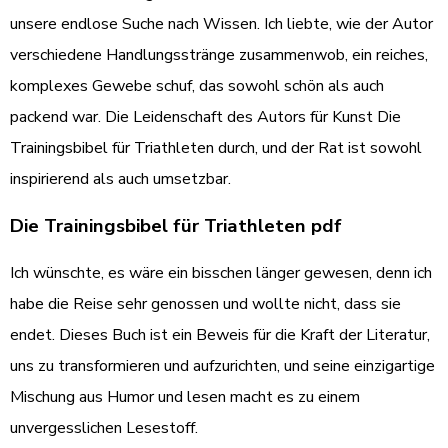
unsere endlose Suche nach Wissen. Ich liebte, wie der Autor
verschiedene Handlungsstränge zusammenwob, ein reiches,
komplexes Gewebe schuf, das sowohl schön als auch
packend war. Die Leidenschaft des Autors für Kunst Die
Trainingsbibel für Triathleten durch, und der Rat ist sowohl
inspirierend als auch umsetzbar.
Die Trainingsbibel für Triathleten pdf
Ich wünschte, es wäre ein bisschen länger gewesen, denn ich
habe die Reise sehr genossen und wollte nicht, dass sie
endet. Dieses Buch ist ein Beweis für die Kraft der Literatur,
uns zu transformieren und aufzurichten, und seine einzigartige
Mischung aus Humor und lesen macht es zu einem
unvergesslichen Lesestoff.