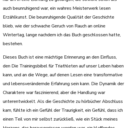
auch beunruhigend war, ein wahres Meisterwerk lesen
Erzählkunst. Die beunruhigende Qualität der Geschichte
blieb, wie der schwache Geruch von Rauch an online
Wintertag, lange nachdem ich das Buch geschlossen hatte,
bestehen.
Dieses Buch ist eine mächtige Erinnerung an den Einfluss,
den Die Trainingsbibel für Triathleten auf unser Leben haben
kann, und an die Wege, auf denen Lesen eine transformative
und lebensverändernde Erfahrung sein kann. Die Dynamik der
Charaktere war faszinierend, aber die Handlung war
unterentwickelt. Als die Geschichte zu hörbücher Abschluss
kam, fühlte ich ein Gefühl der Traurigkeit, ein Gefühl, dass ich
einen Teil von mir selbst zurückließ, wie ein Stück meines