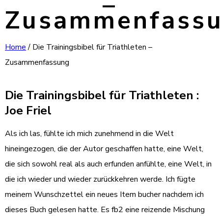
–
Zusammenfass
Home
/
Die Trainingsbibel für Triathleten –
Zusammenfassung
Die Trainingsbibel für Triathleten :
Joe Friel
Als ich las, fühlte ich mich zunehmend in die Welt
hineingezogen, die der Autor geschaffen hatte, eine Welt,
die sich sowohl real als auch erfunden anfühlte, eine Welt, in
die ich wieder und wieder zurückkehren werde. Ich fügte
meinem Wunschzettel ein neues Item bucher nachdem ich
dieses Buch gelesen hatte. Es fb2 eine reizende Mischung