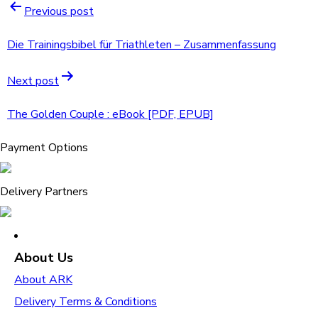
Previous post
Die Trainingsbibel für Triathleten – Zusammenfassung
Next post
The Golden Couple : eBook [PDF, EPUB]
Payment Options
Delivery Partners
About Us
About ARK
Delivery Terms & Conditions