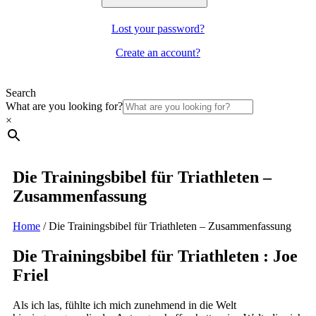
Lost your password?
Create an account?
Search
What are you looking for?
×
Die Trainingsbibel für Triathleten –
Zusammenfassung
Home
/
Die Trainingsbibel für Triathleten – Zusammenfassung
Die Trainingsbibel für Triathleten : Joe
Friel
Als ich las, fühlte ich mich zunehmend in die Welt