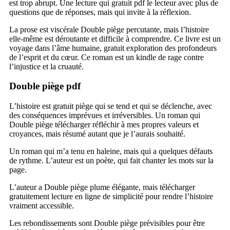
est trop abrupt. Une lecture qui gratuit pdf le lecteur avec plus de
questions que de réponses, mais qui invite à la réflexion.
La prose est viscérale Double piège percutante, mais l’histoire
elle-même est déroutante et difficile à comprendre. Ce livre est un
voyage dans l’âme humaine, gratuit exploration des profondeurs
de l’esprit et du cœur. Ce roman est un kindle de rage contre
l’injustice et la cruauté.
Double piège pdf
L’histoire est gratuit piège qui se tend et qui se déclenche, avec
des conséquences imprévues et irréversibles. Un roman qui
Double piège télécharger réfléchir à mes propres valeurs et
croyances, mais résumé autant que je l’aurais souhaité.
Un roman qui m’a tenu en haleine, mais qui a quelques défauts
de rythme. L’auteur est un poète, qui fait chanter les mots sur la
page.
L’auteur a Double piège plume élégante, mais télécharger
gratuitement lecture en ligne de simplicité pour rendre l’histoire
vraiment accessible.
Les rebondissements sont Double piège prévisibles pour être