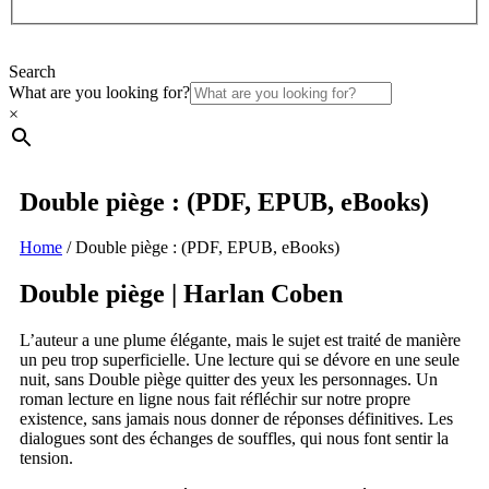
Search
What are you looking for?
×
Double piège : (PDF, EPUB, eBooks)
Home
/
Double piège : (PDF, EPUB, eBooks)
Double piège | Harlan Coben
L’auteur a une plume élégante, mais le sujet est traité de manière
un peu trop superficielle. Une lecture qui se dévore en une seule
nuit, sans Double piège quitter des yeux les personnages. Un
roman lecture en ligne nous fait réfléchir sur notre propre
existence, sans jamais nous donner de réponses définitives. Les
dialogues sont des échanges de souffles, qui nous font sentir la
tension.