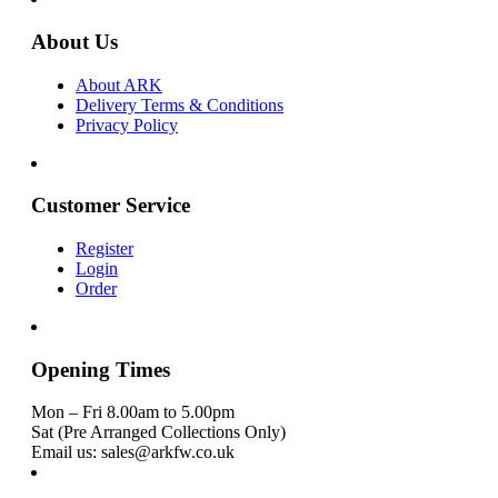
About Us
About ARK
Delivery Terms & Conditions
Privacy Policy
Customer Service
Register
Login
Order
Opening Times
Mon – Fri 8.00am to 5.00pm
Sat (Pre Arranged Collections Only)
Email us: sales@arkfw.co.uk