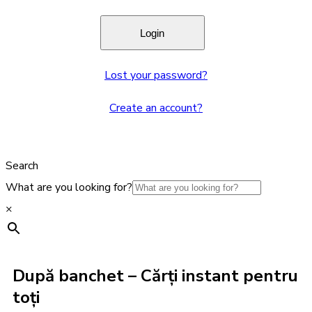
Lost your password?
Create an account?
Search
What are you looking for?
×
După banchet – Cărți instant pentru
toți