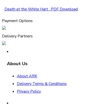
Death at the White Hart : PDF Download
Payment Options
Delivery Partners
About Us
About ARK
Delivery Terms & Conditions
Privacy Policy