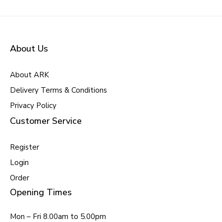
About Us
About ARK
Delivery Terms & Conditions
Privacy Policy
Customer Service
Register
Login
Order
Opening Times
Mon – Fri 8.00am to 5.00pm