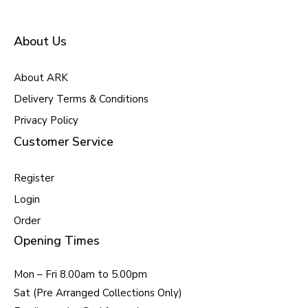
About Us
About ARK
Delivery Terms & Conditions
Privacy Policy
Customer Service
Register
Login
Order
Opening Times
Mon – Fri 8.00am to 5.00pm
Sat (Pre Arranged Collections Only)