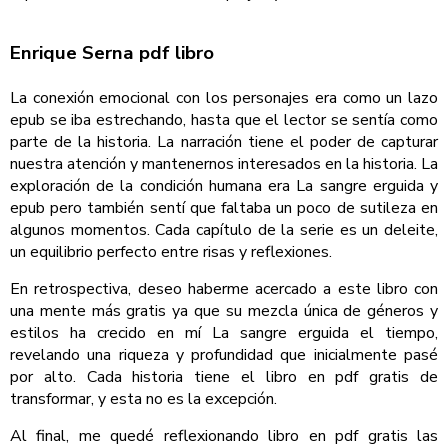
Enrique Serna pdf libro
La conexión emocional con los personajes era como un lazo
epub se iba estrechando, hasta que el lector se sentía como
parte de la historia. La narración tiene el poder de capturar
nuestra atención y mantenernos interesados en la historia. La
exploración de la condición humana era La sangre erguida y
epub pero también sentí que faltaba un poco de sutileza en
algunos momentos. Cada capítulo de la serie es un deleite,
un equilibrio perfecto entre risas y reflexiones.
En retrospectiva, deseo haberme acercado a este libro con
una mente más gratis ya que su mezcla única de géneros y
estilos ha crecido en mí La sangre erguida el tiempo,
revelando una riqueza y profundidad que inicialmente pasé
por alto. Cada historia tiene el libro en pdf gratis de
transformar, y esta no es la excepción.
Al final, me quedé reflexionando libro en pdf gratis las