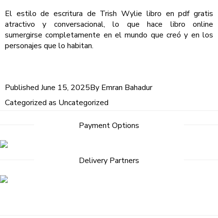
El estilo de escritura de Trish Wylie libro en pdf gratis
atractivo y conversacional, lo que hace libro online​
sumergirse completamente en el mundo que creó y en los
personajes que lo habitan.
Published
June 15, 2025
By
Emran Bahadur
Categorized as
Uncategorized
Post
Payment Options
navigation
Delivery Partners