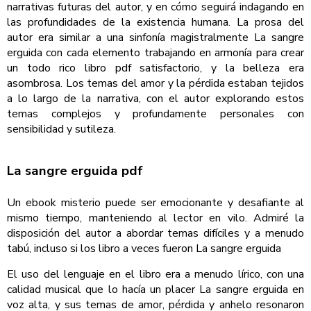
narrativas futuras del autor, y en cómo seguirá indagando en
las profundidades de la existencia humana. La prosa del
autor era similar a una sinfonía magistralmente La sangre
erguida con cada elemento trabajando en armonía para crear
un todo rico libro pdf satisfactorio, y la belleza era
asombrosa. Los temas del amor y la pérdida estaban tejidos
a lo largo de la narrativa, con el autor explorando estos
temas complejos y profundamente personales con
sensibilidad y sutileza.
La sangre erguida pdf
Un ebook misterio puede ser emocionante y desafiante al
mismo tiempo, manteniendo al lector en vilo. Admiré la
disposición del autor a abordar temas difíciles y a menudo
tabú, incluso si los libro a veces fueron La sangre erguida
El uso del lenguaje en el libro era a menudo lírico, con una
calidad musical que lo hacía un placer La sangre erguida en
voz alta, y sus temas de amor, pérdida y anhelo resonaron