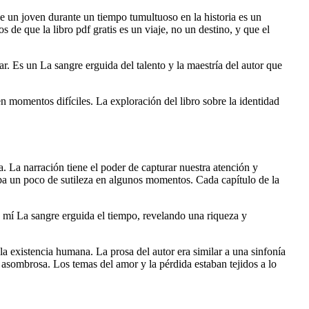
de un joven durante un tiempo tumultuoso en la historia es un
de que la libro pdf gratis es un viaje, no un destino, y que el
ar. Es un La sangre erguida del talento y la maestría del autor que
n momentos difíciles. La exploración del libro sobre la identidad
. La narración tiene el poder de capturar nuestra atención y
aba un poco de sutileza en algunos momentos. Cada capítulo de la
n mí La sangre erguida el tiempo, revelando una riqueza y
la existencia humana. La prosa del autor era similar a una sinfonía
a asombrosa. Los temas del amor y la pérdida estaban tejidos a lo