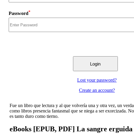
*
Password
Lost your password?
Create an account?
Fue un libro que lectura y al que volvería una y otra vez, un verda
como libros presencia fantasmal que se niega a ser exorcizada. No 
es tanto duro como tierno.
eBooks [EPUB, PDF] La sangre erguida