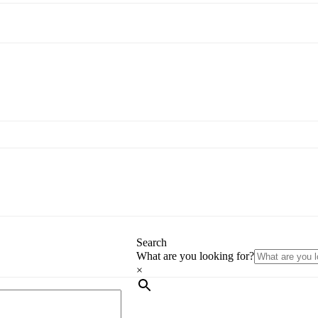
Search
What are you looking for?
×