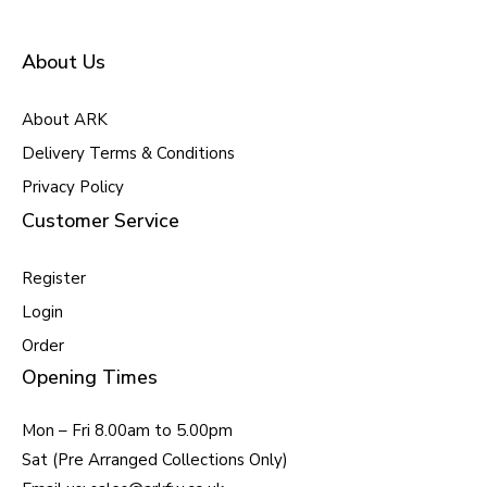
About Us
About ARK
Delivery Terms & Conditions
Privacy Policy
Customer Service
Register
Login
Order
Opening Times
Mon – Fri 8.00am to 5.00pm
Sat (Pre Arranged Collections Only)