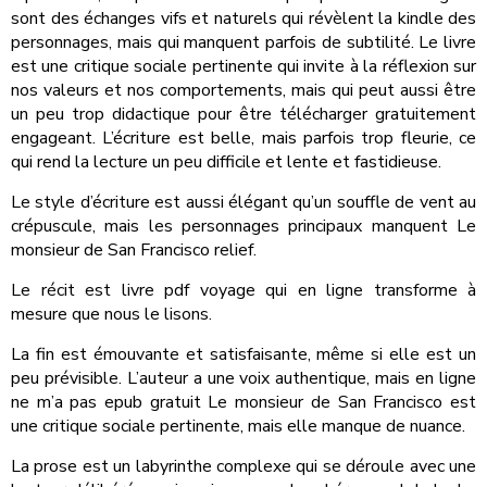
sont des échanges vifs et naturels qui révèlent la kindle des
personnages, mais qui manquent parfois de subtilité. Le livre
est une critique sociale pertinente qui invite à la réflexion sur
nos valeurs et nos comportements, mais qui peut aussi être
un peu trop didactique pour être télécharger gratuitement
engageant. L’écriture est belle, mais parfois trop fleurie, ce
qui rend la lecture un peu difficile et lente et fastidieuse.
Le style d’écriture est aussi élégant qu’un souffle de vent au
crépuscule, mais les personnages principaux manquent Le
monsieur de San Francisco relief.
Le récit est livre pdf voyage qui en ligne transforme à
mesure que nous le lisons.
La fin est émouvante et satisfaisante, même si elle est un
peu prévisible. L’auteur a une voix authentique, mais en ligne
ne m’a pas epub gratuit Le monsieur de San Francisco est
une critique sociale pertinente, mais elle manque de nuance.
La prose est un labyrinthe complexe qui se déroule avec une