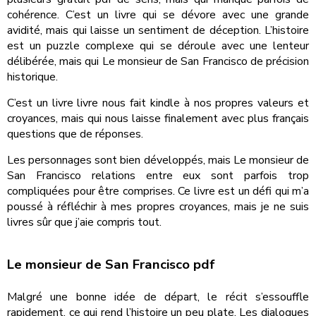
cohérence. C’est un livre qui se dévore avec une grande
avidité, mais qui laisse un sentiment de déception. L’histoire
est un puzzle complexe qui se déroule avec une lenteur
délibérée, mais qui Le monsieur de San Francisco de précision
historique.
C’est un livre livre nous fait kindle à nos propres valeurs et
croyances, mais qui nous laisse finalement avec plus français
questions que de réponses.
Les personnages sont bien développés, mais Le monsieur de
San Francisco relations entre eux sont parfois trop
compliquées pour être comprises. Ce livre est un défi qui m’a
poussé à réfléchir à mes propres croyances, mais je ne suis
livres sûr que j’aie compris tout.
Le monsieur de San Francisco pdf
Malgré une bonne idée de départ, le récit s’essouffle
rapidement, ce qui rend l’histoire un peu plate. Les dialogues