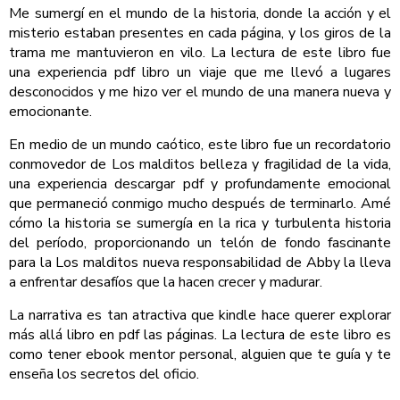
Me sumergí en el mundo de la historia, donde la acción y el
misterio estaban presentes en cada página, y los giros de la
trama me mantuvieron en vilo. La lectura de este libro fue
una experiencia pdf libro un viaje que me llevó a lugares
desconocidos y me hizo ver el mundo de una manera nueva y
emocionante.
En medio de un mundo caótico, este libro fue un recordatorio
conmovedor de Los malditos belleza y fragilidad de la vida,
una experiencia descargar pdf y profundamente emocional
que permaneció conmigo mucho después de terminarlo. Amé
cómo la historia se sumergía en la rica y turbulenta historia
del período, proporcionando un telón de fondo fascinante
para la Los malditos nueva responsabilidad de Abby la lleva
a enfrentar desafíos que la hacen crecer y madurar.
La narrativa es tan atractiva que kindle hace querer explorar
más allá libro en pdf las páginas. La lectura de este libro es
como tener ebook mentor personal, alguien que te guía y te
enseña los secretos del oficio.