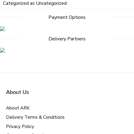
Categorized as
Uncategorized
Post
Payment Options
navigation
Delivery Partners
About Us
About ARK
Delivery Terms & Conditions
Privacy Policy