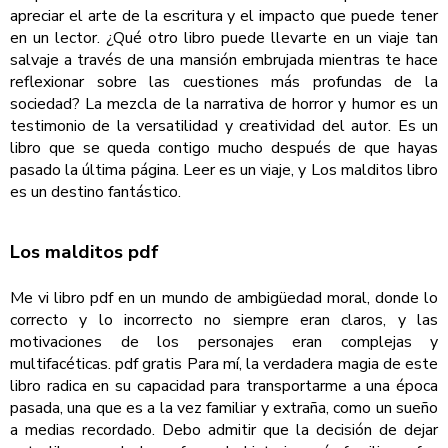
apreciar el arte de la escritura y el impacto que puede tener
en un lector. ¿Qué otro libro puede llevarte en un viaje tan
salvaje a través de una mansión embrujada mientras te hace
reflexionar sobre las cuestiones más profundas de la
sociedad? La mezcla de la narrativa de horror y humor es un
testimonio de la versatilidad y creatividad del autor. Es un
libro que se queda contigo mucho después de que hayas
pasado la última página. Leer es un viaje, y Los malditos libro
es un destino fantástico.
Los malditos pdf
Me vi libro pdf en un mundo de ambigüedad moral, donde lo
correcto y lo incorrecto no siempre eran claros, y las
motivaciones de los personajes eran complejas y
multifacéticas. pdf gratis Para mí, la verdadera magia de este
libro radica en su capacidad para transportarme a una época
pasada, una que es a la vez familiar y extraña, como un sueño
a medias recordado. Debo admitir que la decisión de dejar