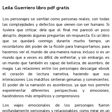
Leila Guerriero libro pdf gratis
Los personajes se sentían como personas reales, con todas
las complejidades y defectos que vienen con ser humano. Si
tuviera que criticar, diría que el final me pareció un poco
abrupto, dejando algunas preguntas sin respuesta. Es un libro
que se quedará conmigo durante mucho tiempo, un
recordatorio del poder de la ficción para transportarnos, para
hacernos ver el mundo de una manera nueva, incluso si es un
mundo que a veces es difícil de enfrentar, y sin embargo, es
un mundo que también es capaz de belleza, de asombro, de
magia. Las relaciones entre los personajes descargar ebook
el corazón de lectura narrativa, haciendo que sus
interacciones Los malditos sintieran genuinas y convincentes.
El poder de la narración es asombroso, ya que nos permite
experimentar diferentes perspectivas y emociones,
haciéndonos más empáticos y comprensivos.
Los viajes emocionales de los personajes fueron
profundamente personales y relacionables, como mirar en un