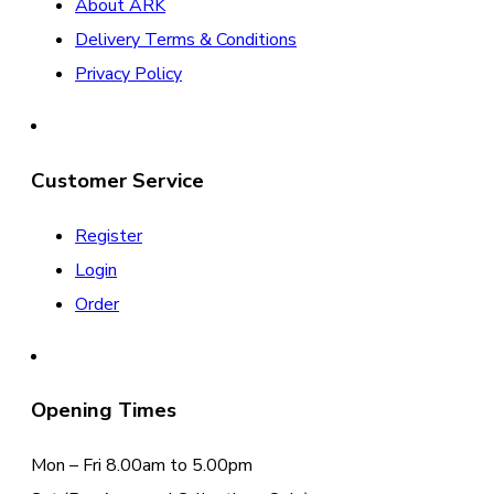
About ARK
Delivery Terms & Conditions
Privacy Policy
Customer Service
Register
Login
Order
Opening Times
Mon – Fri 8.00am to 5.00pm