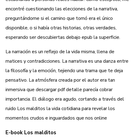
encontré cuestionando las elecciones de la narrativa,
preguntándome si el camino que tomó era el único
disponible, o si había otras historias, otras verdades,
esperando ser descubiertas debajo epub la superficie.
La narración es un reflejo de la vida misma, llena de
matices y contradicciones. La narrativa es una danza entre
la filosofía y la emoción, tejiendo una trama que te deja
pensativo. La atmósfera creada por el autor era tan
inmersiva que descargar pdf detalle parecía cobrar
importancia. El diálogo era agudo, cortando a través del
ruido Los malditos la vida cotidiana para revelar los
momentos crudos e inguardados que nos online
E-book Los malditos