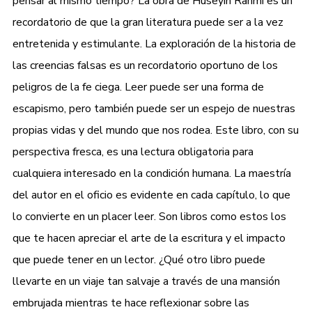
pensar al mismo tiempo? La obra de Hüseyin Rahmi es un
recordatorio de que la gran literatura puede ser a la vez
entretenida y estimulante. La exploración de la historia de
las creencias falsas es un recordatorio oportuno de los
peligros de la fe ciega. Leer puede ser una forma de
escapismo, pero también puede ser un espejo de nuestras
propias vidas y del mundo que nos rodea. Este libro, con su
perspectiva fresca, es una lectura obligatoria para
cualquiera interesado en la condición humana. La maestría
del autor en el oficio es evidente en cada capítulo, lo que
lo convierte en un placer leer. Son libros como estos los
que te hacen apreciar el arte de la escritura y el impacto
que puede tener en un lector. ¿Qué otro libro puede
llevarte en un viaje tan salvaje a través de una mansión
embrujada mientras te hace reflexionar sobre las