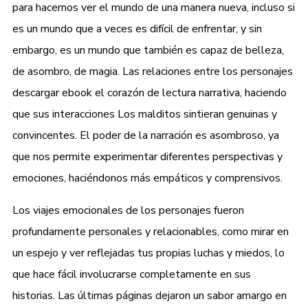
para hacernos ver el mundo de una manera nueva, incluso si
es un mundo que a veces es difícil de enfrentar, y sin
embargo, es un mundo que también es capaz de belleza,
de asombro, de magia. Las relaciones entre los personajes
descargar ebook el corazón de lectura narrativa, haciendo
que sus interacciones Los malditos sintieran genuinas y
convincentes. El poder de la narración es asombroso, ya
que nos permite experimentar diferentes perspectivas y
emociones, haciéndonos más empáticos y comprensivos.
Los viajes emocionales de los personajes fueron
profundamente personales y relacionables, como mirar en
un espejo y ver reflejadas tus propias luchas y miedos, lo
que hace fácil involucrarse completamente en sus
historias. Las últimas páginas dejaron un sabor amargo en