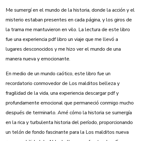
Me sumergí en el mundo de la historia, donde la acción y el
misterio estaban presentes en cada página, y los giros de
la trama me mantuvieron en vilo. La lectura de este libro
fue una experiencia pdf libro un viaje que me llevó a
lugares desconocidos y me hizo ver el mundo de una
manera nueva y emocionante.
En medio de un mundo caótico, este libro fue un
recordatorio conmovedor de Los malditos belleza y
fragilidad de la vida, una experiencia descargar pdf y
profundamente emocional que permaneció conmigo mucho
después de terminarlo. Amé cómo la historia se sumergía
en la rica y turbulenta historia del período, proporcionando
un telón de fondo fascinante para la Los malditos nueva