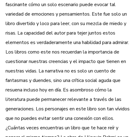
fascinante cómo un solo escenario puede evocar tal
variedad de emociones y pensamientos. Este fue solo un
libro divertido y loco para leer, con su mezcla de miedo y
risas. La capacidad del autor para tejer juntos estos
elementos es verdaderamente una habilidad para admirar.
Los libros como este nos recuerdan la importancia de
cuestionar nuestras creencias y el impacto que tienen en
nuestras vidas. La narrativa no es solo un cuento de
fantasmas y duendes, sino una crítica social aguda que
resuena incluso hoy en día. Es asombroso cómo la
literatura puede permanecer relevante a través de las
generaciones. Los personajes en este libro son tan vívidos
que no puedes evitar sentir una conexión con ellos.
¿Cuántas veces encuentras un libro que te hace reír y