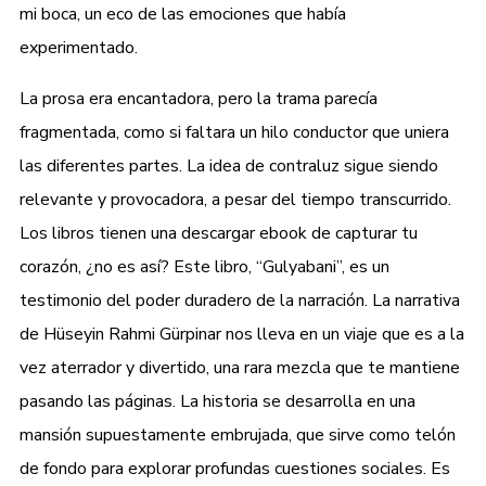
mi boca, un eco de las emociones que había
experimentado.
La prosa era encantadora, pero la trama parecía
fragmentada, como si faltara un hilo conductor que uniera
las diferentes partes. La idea de contraluz sigue siendo
relevante y provocadora, a pesar del tiempo transcurrido.
Los libros tienen una descargar ebook de capturar tu
corazón, ¿no es así? Este libro, “Gulyabani”, es un
testimonio del poder duradero de la narración. La narrativa
de Hüseyin Rahmi Gürpinar nos lleva en un viaje que es a la
vez aterrador y divertido, una rara mezcla que te mantiene
pasando las páginas. La historia se desarrolla en una
mansión supuestamente embrujada, que sirve como telón
de fondo para explorar profundas cuestiones sociales. Es