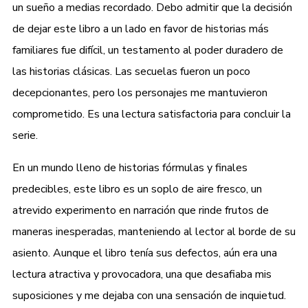
un sueño a medias recordado. Debo admitir que la decisión
de dejar este libro a un lado en favor de historias más
familiares fue difícil, un testamento al poder duradero de
las historias clásicas. Las secuelas fueron un poco
decepcionantes, pero los personajes me mantuvieron
comprometido. Es una lectura satisfactoria para concluir la
serie.
En un mundo lleno de historias fórmulas y finales
predecibles, este libro es un soplo de aire fresco, un
atrevido experimento en narración que rinde frutos de
maneras inesperadas, manteniendo al lector al borde de su
asiento. Aunque el libro tenía sus defectos, aún era una
lectura atractiva y provocadora, una que desafiaba mis
suposiciones y me dejaba con una sensación de inquietud.