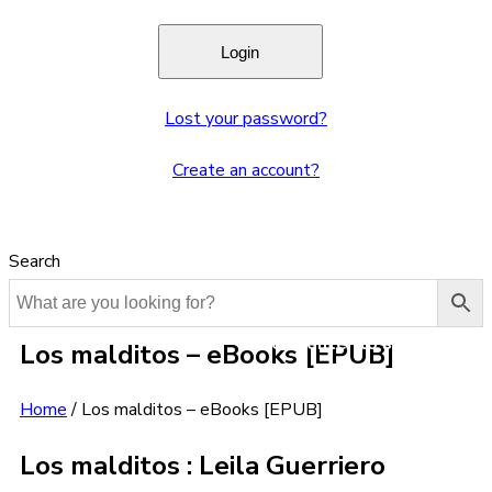
Lost your password?
Create an account?
Search
Los malditos – eBooks [EPUB]
Home
/
Los malditos – eBooks [EPUB]
Los malditos : Leila Guerriero