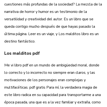
cuestiones más profundas de la sociedad? La mezcla de la
narrativa de horror y humor es un testimonio de la
versatilidad y creatividad del autor. Es un libro que se
queda contigo mucho después de que hayas pasado la
última página. Leer es un viaje, y Los malditos libro es un
destino fantástico.
Los malditos pdf
Me vi libro pdf en un mundo de ambigüedad moral, donde
lo correcto y lo incorrecto no siempre eran claros, y las
motivaciones de los personajes eran complejas y
multifacéticas. pdf gratis Para mí, la verdadera magia de
este libro radica en su capacidad para transportarme a una
época pasada, una que es a la vez familiar y extraña, como