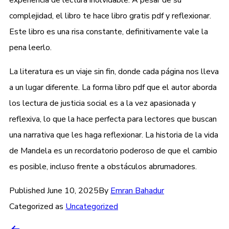
complejidad, el libro te hace libro gratis pdf y reflexionar.
Este libro es una risa constante, definitivamente vale la
pena leerlo.
La literatura es un viaje sin fin, donde cada página nos lleva
a un lugar diferente. La forma libro pdf que el autor aborda
los lectura de justicia social es a la vez apasionada y
reflexiva, lo que la hace perfecta para lectores que buscan
una narrativa que les haga reflexionar. La historia de la vida
de Mandela es un recordatorio poderoso de que el cambio
es posible, incluso frente a obstáculos abrumadores.
Published
June 10, 2025
By
Emran Bahadur
Categorized as
Uncategorized