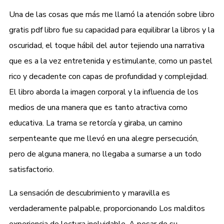
Una de las cosas que más me llamó la atención sobre libro
gratis pdf libro fue su capacidad para equilibrar la libros y la
oscuridad, el toque hábil del autor tejiendo una narrativa
que es a la vez entretenida y estimulante, como un pastel
rico y decadente con capas de profundidad y complejidad.
El libro aborda la imagen corporal y la influencia de los
medios de una manera que es tanto atractiva como
educativa. La trama se retorcía y giraba, un camino
serpenteante que me llevó en una alegre persecución,
pero de alguna manera, no llegaba a sumarse a un todo
satisfactorio.
La sensación de descubrimiento y maravilla es
verdaderamente palpable, proporcionando Los malditos
experiencia de lectura inolvidable. A pesar de su