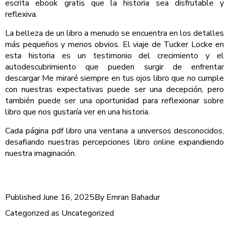
escrita ebook gratis que la historia sea disfrutable y
reflexiva.
La belleza de un libro a menudo se encuentra en los detalles
más pequeños y menos obvios. El viaje de Tucker Locke en
esta historia es un testimonio del crecimiento y el
autodescubrimiento que pueden surgir de enfrentar
descargar Me miraré siempre en tus ojos libro que no cumple
con nuestras expectativas puede ser una decepción, pero
también puede ser una oportunidad para reflexionar sobre
libro que nos gustaría ver en una historia.
Cada página pdf libro una ventana a universos desconocidos,
desafiando nuestras percepciones libro online​ expandiendo
nuestra imaginación.
Published
June 16, 2025
By
Emran Bahadur
Categorized as
Uncategorized