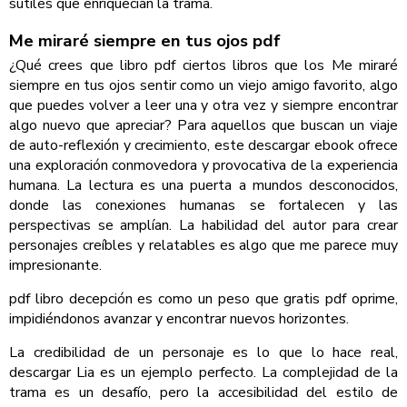
sutiles que enriquecían la trama.
Me miraré siempre en tus ojos pdf
¿Qué crees que libro pdf ciertos libros que los Me miraré
siempre en tus ojos sentir como un viejo amigo favorito, algo
que puedes volver a leer una y otra vez y siempre encontrar
algo nuevo que apreciar? Para aquellos que buscan un viaje
de auto-reflexión y crecimiento, este descargar ebook ofrece
una exploración conmovedora y provocativa de la experiencia
humana. La lectura es una puerta a mundos desconocidos,
donde las conexiones humanas se fortalecen y las
perspectivas se amplían. La habilidad del autor para crear
personajes creíbles y relatables es algo que me parece muy
impresionante.
pdf libro decepción es como un peso que gratis pdf oprime,
impidiéndonos avanzar y encontrar nuevos horizontes.
La credibilidad de un personaje es lo que lo hace real,
descargar Lia es un ejemplo perfecto. La complejidad de la
trama es un desafío, pero la accesibilidad del estilo de