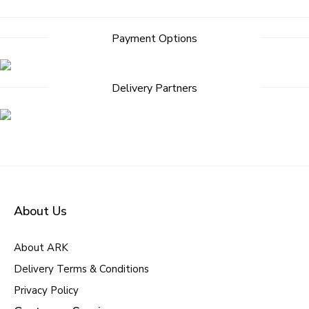
Payment Options
Delivery Partners
About Us
About ARK
Delivery Terms & Conditions
Privacy Policy