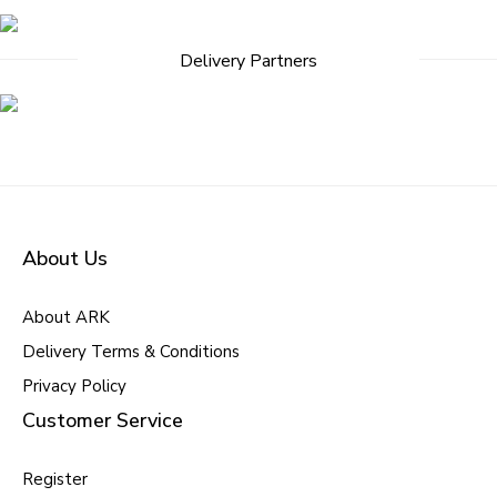
Delivery Partners
About Us
About ARK
Delivery Terms & Conditions
Privacy Policy
Customer Service
Register