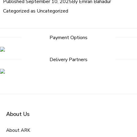
Published
September 10, 2025
By
Emran Bahadur
Categorized as
Uncategorized
Payment Options
Delivery Partners
About Us
About ARK