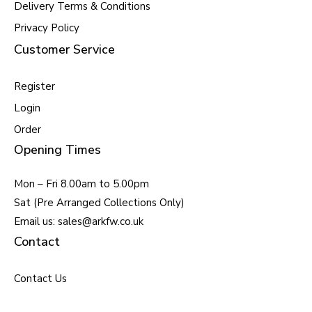
Delivery Terms & Conditions
Privacy Policy
Customer Service
Register
Login
Order
Opening Times
Mon – Fri 8.00am to 5.00pm
Sat (Pre Arranged Collections Only)
Email us: sales@arkfw.co.uk
Contact
Contact Us