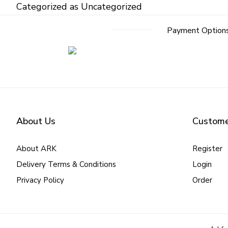
Categorized as
Uncategorized
Post
Payment Option
navigation
About Us
Custome
About ARK
Register
Delivery Terms & Conditions
Login
Privacy Policy
Order