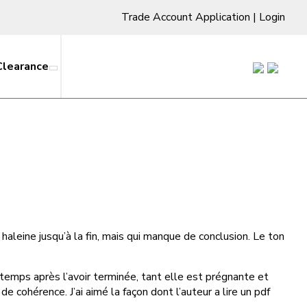
Trade Account Application
|
Login
Clearance
 haleine jusqu’à la fin, mais qui manque de conclusion. Le ton
temps après l’avoir terminée, tant elle est prégnante et
 cohérence. J’ai aimé la façon dont l’auteur a lire un pdf