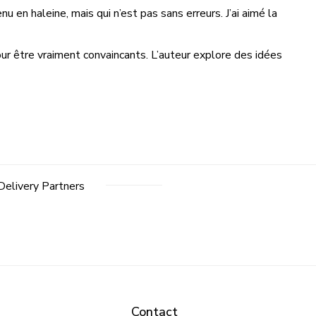
en haleine, mais qui n’est pas sans erreurs. J’ai aimé la
ur être vraiment convaincants. L’auteur explore des idées
Delivery Partners
Contact