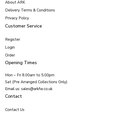
About ARK
Delivery Terms & Conditions
Privacy Policy
Customer Service
Register
Login
Order
Opening Times
Mon – Fri 8.00am to 5.00pm
Sat (Pre Arranged Collections Only)
Email us: sales@arkfw.co.uk
Contact
Contact Us