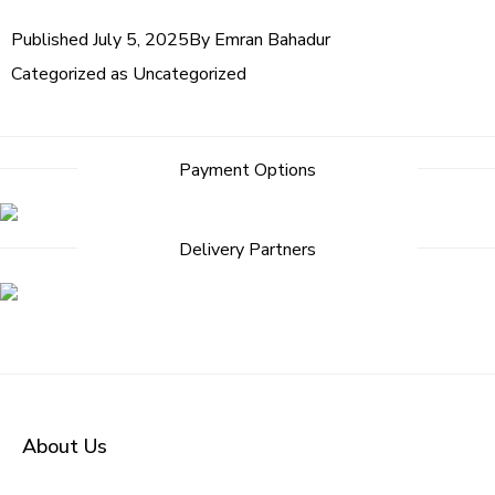
Published
July 5, 2025
By
Emran Bahadur
Categorized as
Uncategorized
Post
Payment Options
navigation
Delivery Partners
About Us