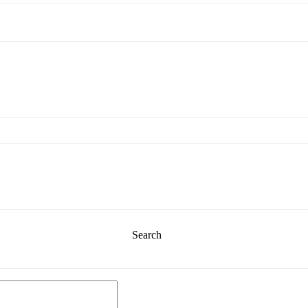
Search