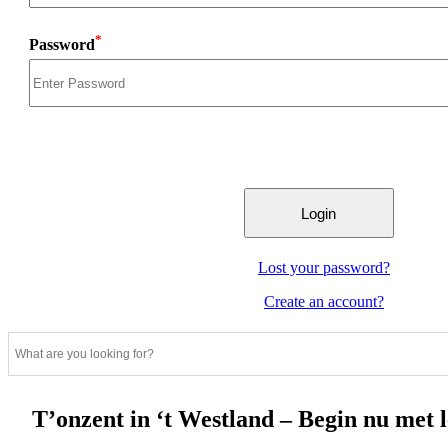
*
Password
Lost your password?
Create an account?
T’onzent in ‘t Westland – Begin nu met 