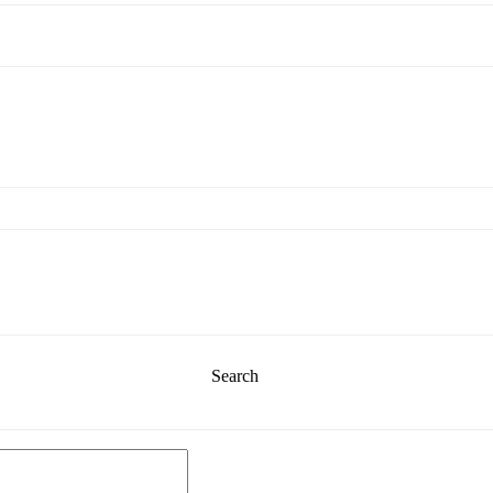
Search