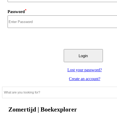
*
Password
Lost your password?
Create an account?
Zomertijd | Boekexplorer