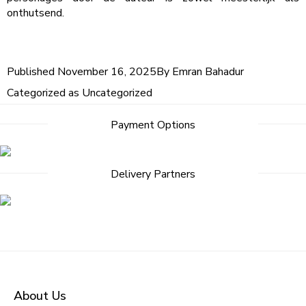
onthutsend.
Published
November 16, 2025
By
Emran Bahadur
Categorized as
Uncategorized
Payment Options
Delivery Partners
About Us