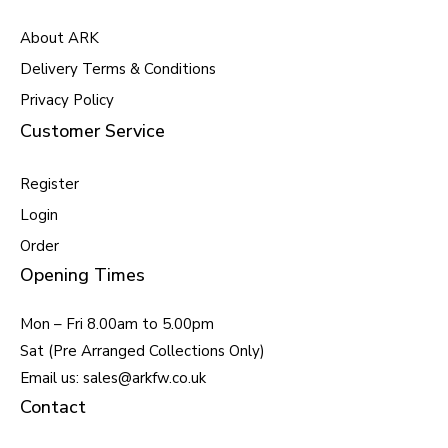
About ARK
Delivery Terms & Conditions
Privacy Policy
Customer Service
Register
Login
Order
Opening Times
Mon – Fri 8.00am to 5.00pm
Sat (Pre Arranged Collections Only)
Email us: sales@arkfw.co.uk
Contact